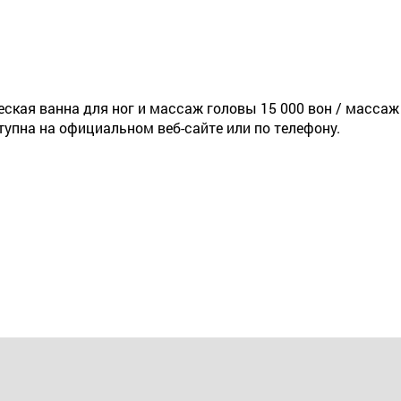
ская ванна для ног и массаж головы 15 000 вон / массаж 
упна на официальном веб-сайте или по телефону.