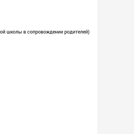
ной школы в сопровождении родителей)