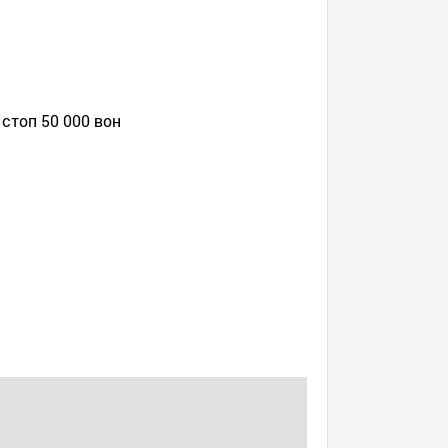
стоп 50 000 вон