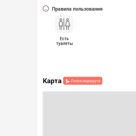
Правила пользования
Есть
туалеты
Карта
Поиск маршрута