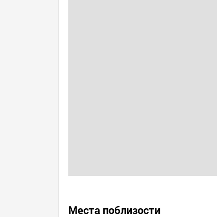
Места поблизости