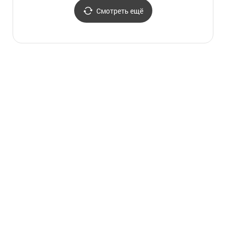
Смотреть ещё