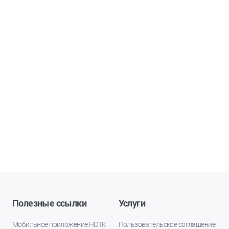
Полезные ссылки
Услуги
Мобильное приложение НОТК
Пользовательское соглашение