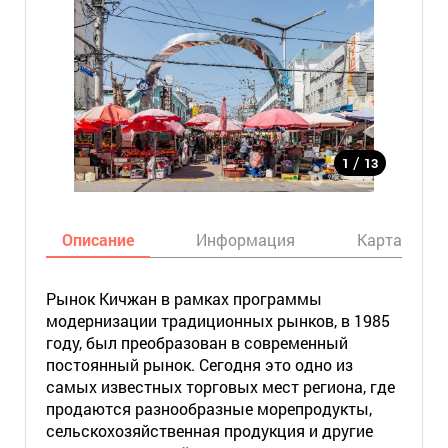
/
1
13
Описание
Информация
Карта
Рынок Кичжан в рамках программы
модернизации традиционных рынков, в 1985
году, был преобразован в современный
постоянный рынок. Сегодня это одно из
самых известных торговых мест региона, где
продаются разнообразные морепродукты,
сельскохозяйственная продукция и другие