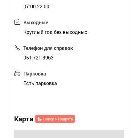
07:00-22:00
Выходные
Круглый год без выходных
Телефон для справок
051-721-3963
Парковка
Есть парковка
Карта
Поиск маршрута