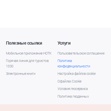
Полезные ссылки
Услуги
Мобильное приложение НОТК
Пользовательское соглашение
Горячая линия для туристов
Политика
1330
конфиденциальности
Электронные книги
Настройка файлов cookie
О файлах Cookie
Условия геосервиса
Политика геоданных