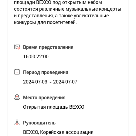
площади BEXCO под открытым небом
состоятся различные музыкальные концерты
и представления, а также увлекательные
конкурсы для посетителей.
Время представления
16:00-22:00
Период проведения
2024-07-03 ~ 2024-07-07
Место проведения
Открытая площадь BEXCO
Руководитель
BEXCO, Корейская ассоциация