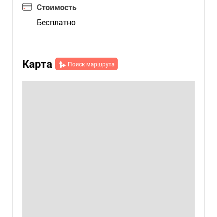
Стоимость
Бесплатно
Карта
Поиск маршрута