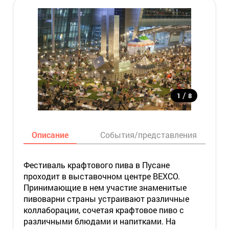
/
1
8
Описание
События/представления
Фестиваль крафтового пива в Пусане
проходит в выставочном центре BEXCO.
Принимающие в нем участие знаменитые
пивоварни страны устраивают различные
коллаборации, сочетая крафтовое пиво с
различными блюдами и напитками. На