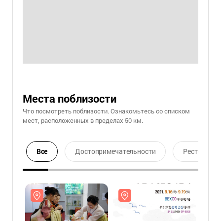
Места поблизости
Что посмотреть поблизости. Ознакомьтесь со списком
мест, расположенных в пределах 50 км.
Все
Достопримечательности
Ресторан