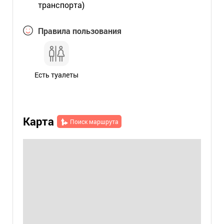
транспорта)
Правила пользования
Есть туалеты
Карта
Поиск маршрута