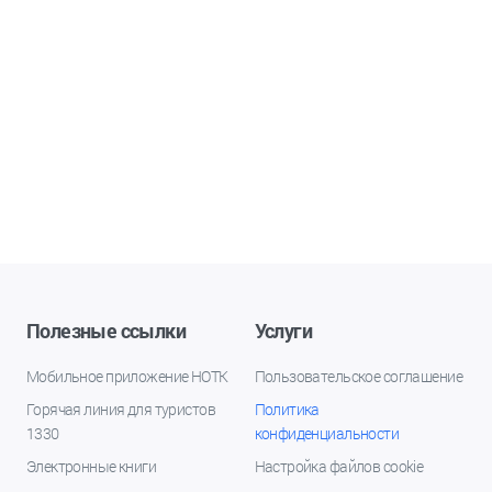
Полезные ссылки
Услуги
Мобильное приложение НОТК
Пользовательское соглашение
Горячая линия для туристов
Политика
1330
конфиденциальности
Электронные книги
Настройка файлов cookie