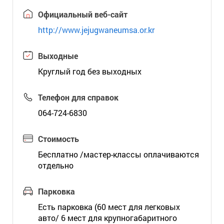
Официальный веб-сайт
http://www.jejugwaneumsa.or.kr
Выходные
Круглый год без выходных
Телефон для справок
064-724-6830
Стоимость
Бесплатно /мастер-классы оплачиваются
отдельно
Парковка
Есть парковка (60 мест для легковых
авто/ 6 мест для крупногабаритного