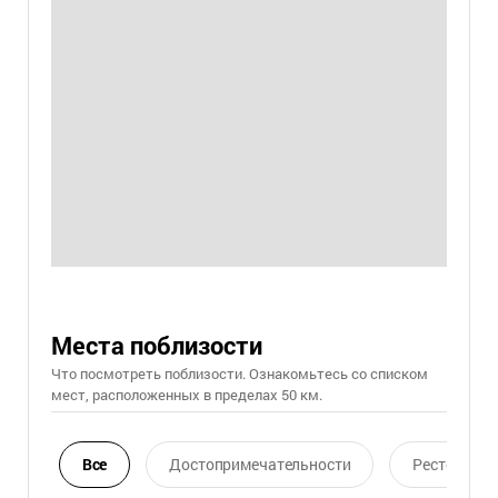
Места поблизости
Что посмотреть поблизости. Ознакомьтесь со списком
мест, расположенных в пределах 50 км.
Все
Достопримечательности
Ресторан