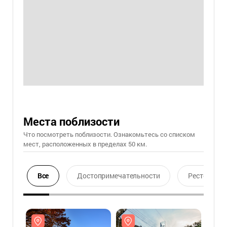
Места поблизости
Что посмотреть поблизости. Ознакомьтесь со списком
мест, расположенных в пределах 50 км.
Все
Достопримечательности
Ресторан