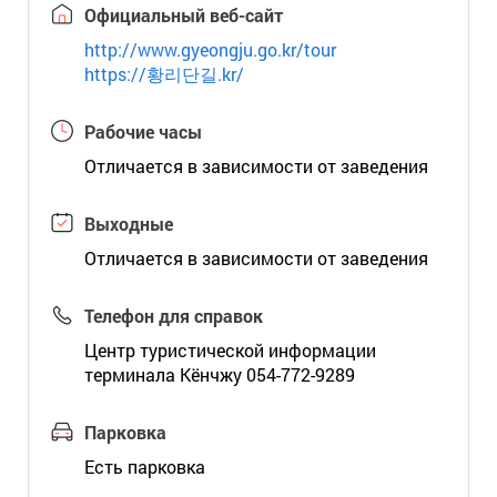
Официальный веб-сайт
http://www.gyeongju.go.kr/tour
https://황리단길.kr/
Рабочие часы
Отличается в зависимости от заведения
Выходные
Отличается в зависимости от заведения
Телефон для справок
Центр туристической информации
терминала Кёнчжу 054-772-9289
Парковка
Есть парковка