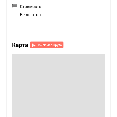
Стоимость
Бесплатно
Карта
Поиск маршрута