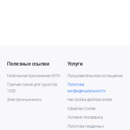
Полезные ссылки
Услуги
Мобильное приложение НОТК
Пользовательское соглашение
Горячая линия для туристов
Политика
1330
конфиденциальности
Электронные книги
Настройка файлов cookie
О файлах Cookie
Условия геосервиса
Политика геоданных