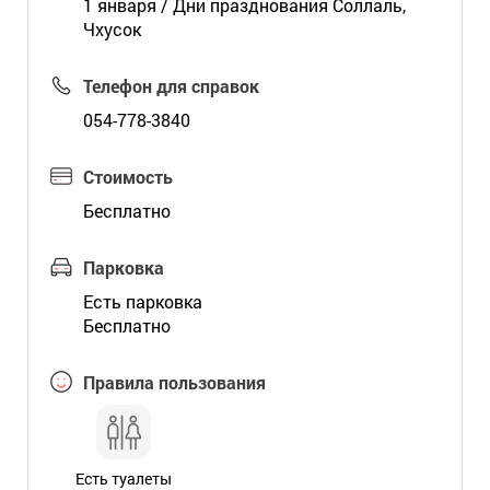
1 января / Дни празднования Соллаль,
Чхусок
Телефон для справок
054-778-3840
Стоимость
Бесплатно
Парковка
Есть парковка
Бесплатно
Правила пользования
Есть туалеты