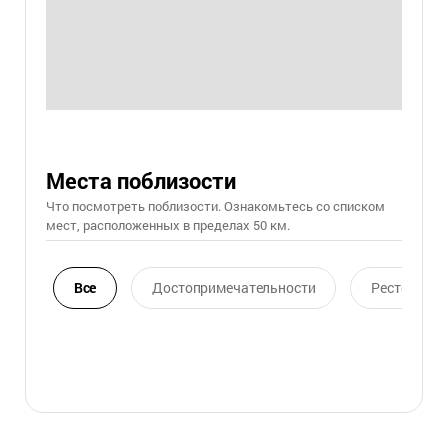
Места поблизости
Что посмотреть поблизости. Ознакомьтесь со списком
мест, расположенных в пределах 50 км.
Все
Достопримечательности
Ресторан