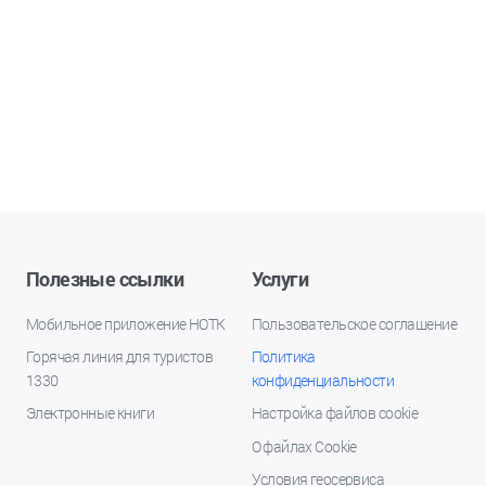
Полезные ссылки
Услуги
Мобильное приложение НОТК
Пользовательское соглашение
Горячая линия для туристов
Политика
1330
конфиденциальности
Электронные книги
Настройка файлов cookie
О файлах Cookie
Условия геосервиса