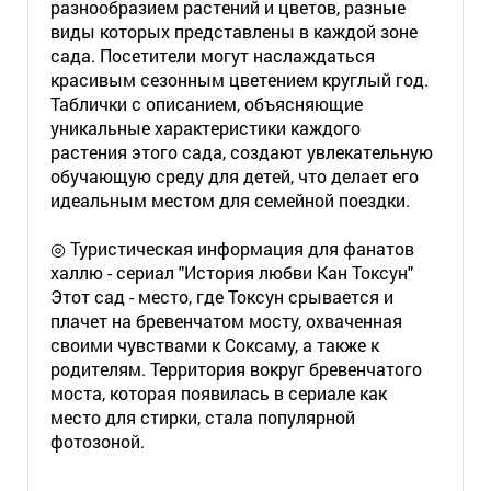
разнообразием растений и цветов, разные
виды которых представлены в каждой зоне
сада. Посетители могут наслаждаться
красивым сезонным цветением круглый год.
Таблички с описанием, объясняющие
уникальные характеристики каждого
растения этого сада, создают увлекательную
обучающую среду для детей, что делает его
идеальным местом для семейной поездки.
◎ Туристическая информация для фанатов
халлю - сериал "История любви Кан Токсун"
Этот сад - место, где Токсун срывается и
плачет на бревенчатом мосту, охваченная
своими чувствами к Соксаму, а также к
родителям. Территория вокруг бревенчатого
моста, которая появилась в сериале как
место для стирки, стала популярной
фотозоной.