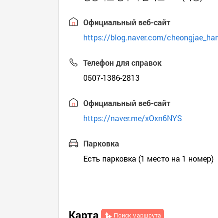
Официальный веб-сайт
https://blog.naver.com/cheongjae_ha
Телефон для справок
0507-1386-2813
Официальный веб-сайт
https://naver.me/xOxn6NYS
Парковка
Есть парковка (1 место на 1 номер)
Карта
Поиск маршрута