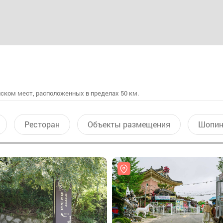
ском мест, расположенных в пределах 50 км.
Ресторан
Объекты размещения
Шопин