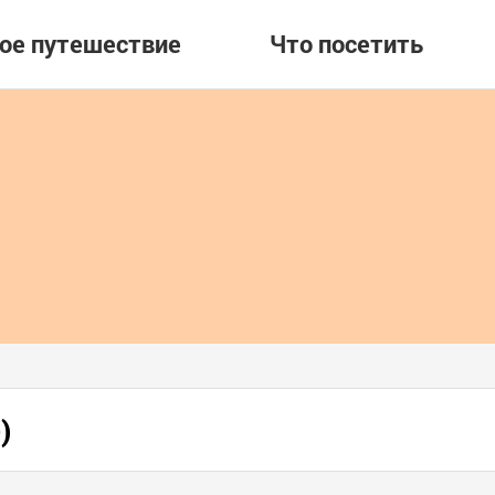
вое путешествие
Что посетить
)