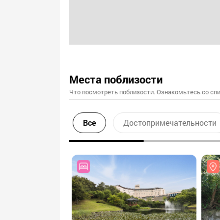
Места поблизости
Что посмотреть поблизости. Ознакомьтесь со спи
Все
Достопримечательности