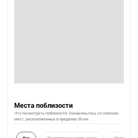
Места поблизости
Что посмотреть поблизости. Ознакомьтесь со списком
мест, расположенных в пределах 50 км.