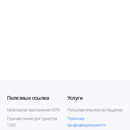
Полезные ссылки
Услуги
Мобильное приложение НОТК
Пользовательское соглашение
Горячая линия для туристов
Политика
1330
конфиденциальности