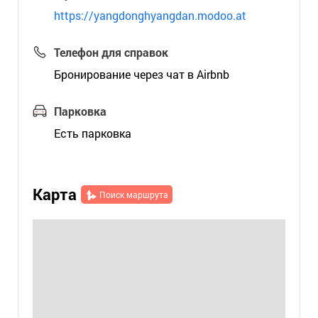
https://yangdonghyangdan.modoo.at
Телефон для справок
Бронирование через чат в Airbnb
Парковка
Есть парковка
Карта
Поиск маршрута