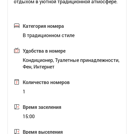
отдыхом в уютной традиционной атмосфере.
Категория номера
В традиционном стиле
Удобства в номере
Кондиционер, Туалетные принадлежности,
Фен, Интернет
Количество номеров
1
Время заселения
15:00
Время выселения