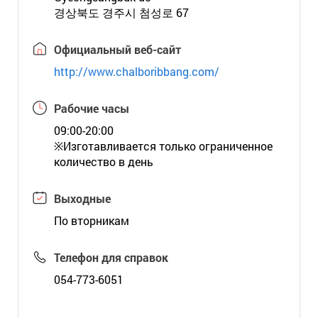
경상북도 경주시 첨성로 67
Официальный веб-сайт
http://www.chalboribbang.com/
Рабочие часы
09:00-20:00
※Изготавливается только ограниченное
количество в день
Выходные
По вторникам
Телефон для справок
054-773-6051