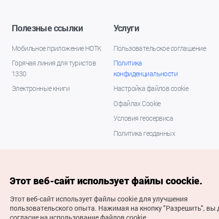
Полезные ссылки
Услуги
Мобильное приложение НОТК
Пользовательское соглашение
Горячая линия для туристов
Политика
1330
конфиденциальности
Электронные книги
Настройка файлов cookie
О файлах Cookie
Условия геосервиса
Политика геоданных
Этот веб-сайт использует файлы coockie.
Этот веб-сайт использует файлы cookie для улучшения
пользовательского опыта.
Нажимая на кнопку "Разрешить", вы 
согласие на использование файлов cookie.