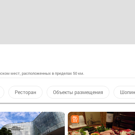
ском мест, расположенных в пределах 50 км.
Ресторан
Объекты размещения
Шопин