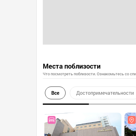
Места поблизости
Что посмотреть поблизости. Ознакомьтесь со спи
Все
Достопримечательности