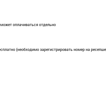
 может оплачиваться отдельно
есплатно (необходимо зарегистрировать номер на ресепше