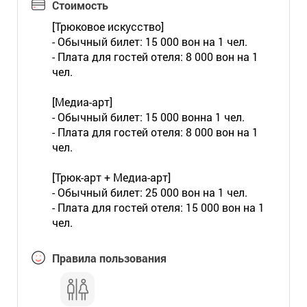
Стоимость
[Трюковое искусство]
- Обычный билет: 15 000 вон на 1 чел.
- Плата для гостей отеля: 8 000 вон на 1
чел.
[Медиа-арт]
- Обычный билет: 15 000 вонна 1 чел.
- Плата для гостей отеля: 8 000 вон на 1
чел.
[Трюк-арт + Медиа-арт]
- Обычный билет: 25 000 вон на 1 чел.
- Плата для гостей отеля: 15 000 вон на 1
чел.
Правила пользования