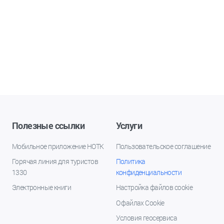
Полезные ссылки
Услуги
Мобильное приложение НОТК
Пользовательское соглашение
Горячая линия для туристов
Политика
1330
конфиденциальности
Электронные книги
Настройка файлов cookie
О файлах Cookie
Условия геосервиса