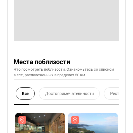
Места поблизости
Что посмотреть поблизости. Ознакомьтесь со списком
мест, расположенных в пределах 50 км.
Все
Достопримечательности
Ресторан