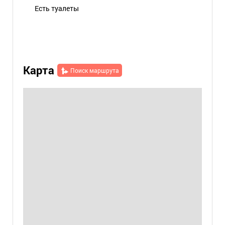
Есть туалеты
Карта
Поиск маршрута