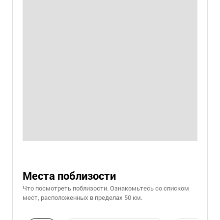
Места поблизости
Что посмотреть поблизости. Ознакомьтесь со списком
мест, расположенных в пределах 50 км.