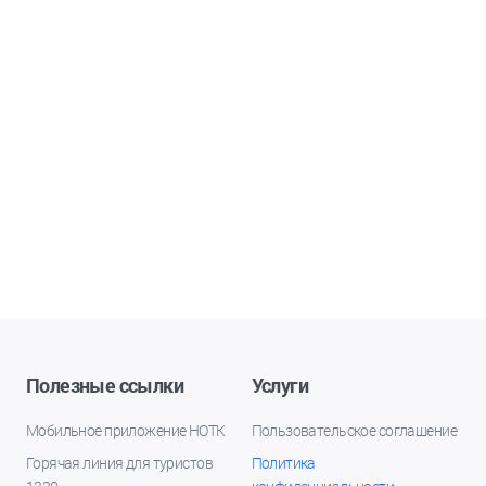
Полезные ссылки
Услуги
Мобильное приложение НОТК
Пользовательское соглашение
Горячая линия для туристов
Политика