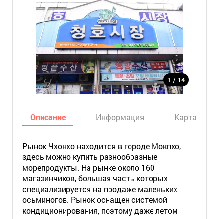
/
1
14
Описание
Информация
Карта
Рынок Чхонхо находится в городе Мокпхо,
здесь можно купить разнообразные
морепродукты. На рынке около 160
магазинчиков, большая часть которых
специализируется на продаже маленьких
осьминогов. Рынок оснащен системой
кондиционирования, поэтому даже летом