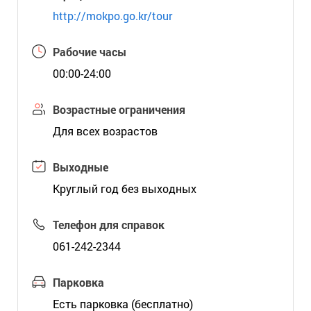
http://mokpo.go.kr/tour
Рабочие часы
00:00-24:00
Возрастные ограничения
Для всех возрастов
Выходные
Круглый год без выходных
Телефон для справок
061-242-2344
Парковка
Есть парковка (бесплатно)