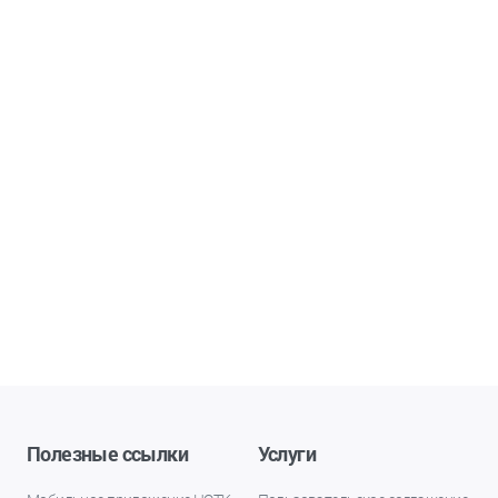
Полезные ссылки
Услуги