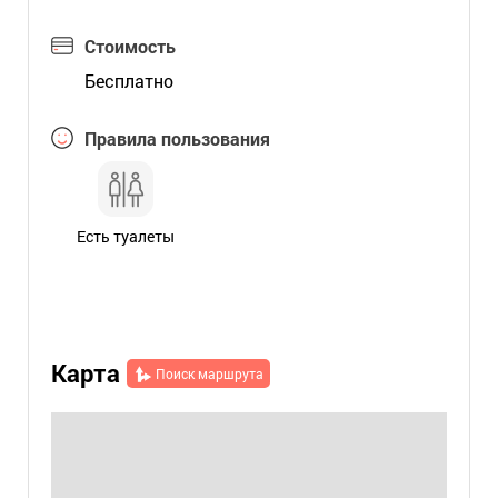
Стоимость
Бесплатно
Правила пользования
Есть туалеты
Карта
Поиск маршрута