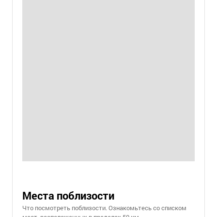
Места поблизости
Что посмотреть поблизости. Ознакомьтесь со списком