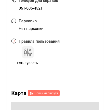
Телефон для справок
051-605-4521
Парковка
Нет парковки
Правила пользования
Есть туалеты
Карта
Поиск маршрута