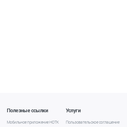
Полезные ссылки
Услуги
Мобильное приложение НОТК
Пользовательское соглашение