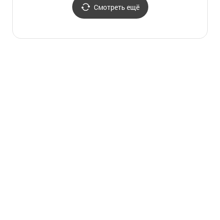
Смотреть ещё