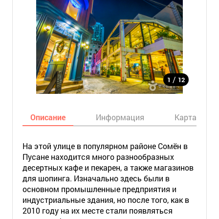
/
1
12
Описание
Информация
Карта
На этой улице в популярном районе Сомён в
Пусане находится много разнообразных
десертных кафе и пекарен, а также магазинов
для шопинга. Изначально здесь были в
основном промышленные предприятия и
индустриальные здания, но после того, как в
2010 году на их месте стали появляться