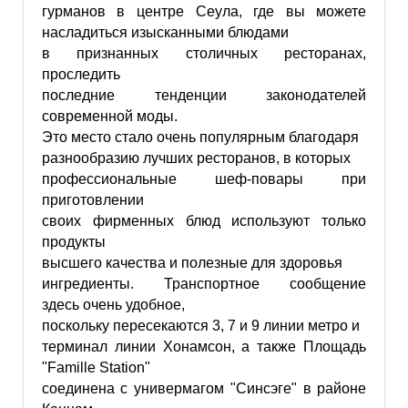
гурманов в центре Сеула, где вы можете
насладиться изысканными блюдами
в признанных столичных ресторанах,
проследить
последние тенденции законодателей
современной моды.
Это место стало очень популярным благодаря
разнообразию лучших ресторанов, в которых
профессиональные шеф-повары при
приготовлении
своих фирменных блюд используют только
продукты
высшего качества и полезные для здоровья
ингредиенты. Транспортное сообщение
здесь очень удобное,
поскольку пересекаются 3, 7 и 9 линии метро и
терминал линии Хонамсон, а также Площадь
"Famille Station"
соединена с универмагом "Синсэге" в районе