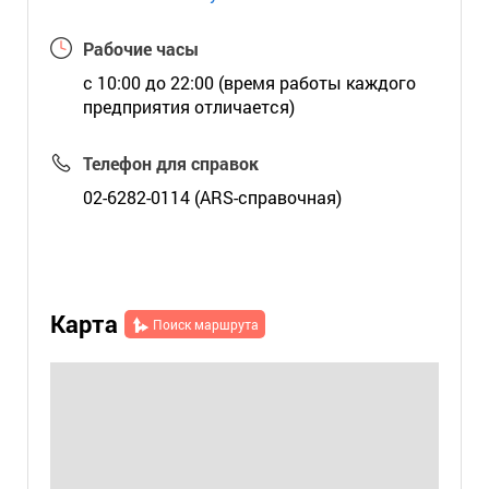
Рабочие часы
с 10:00 до 22:00 (время работы каждого
предприятия отличается)
Телефон для справок
02-6282-0114 (ARS-справочная)
Карта
Поиск маршрута