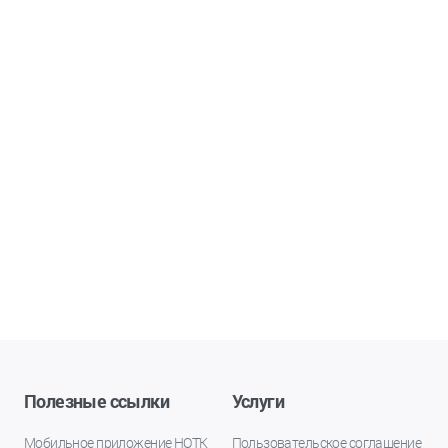
Полезные ссылки
Услуги
Мобильное приложение НОТК
Пользовательское соглашение