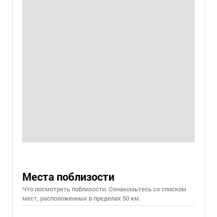
Места поблизости
Что посмотреть поблизости. Ознакомьтесь со списком
мест, расположенных в пределах 50 км.