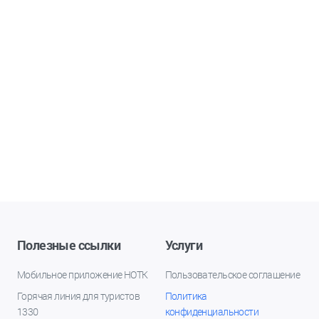
Полезные ссылки
Услуги
Мобильное приложение НОТК
Пользовательское соглашение
Горячая линия для туристов
Политика
1330
конфиденциальности