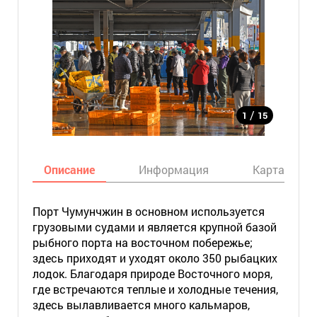
/
1
15
Описание
Информация
Карта
Порт Чумунчжин в основном используется
грузовыми судами и является крупной базой
рыбного порта на восточном побережье;
здесь приходят и уходят около 350 рыбацких
лодок. Благодаря природе Восточного моря,
где встречаются теплые и холодные течения,
здесь вылавливается много кальмаров,