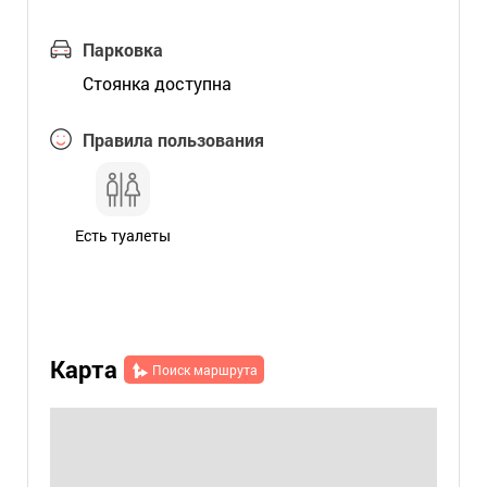
Парковка
Стоянка доступна
Правила пользования
Есть туалеты
Карта
Поиск маршрута