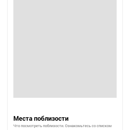
Места поблизости
Что посмотреть поблизости. Ознакомьтесь со списком