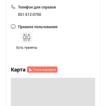
Телефон для справок
051-512-0700
Правила пользования
Есть туалеты
Карта
Поиск маршрута