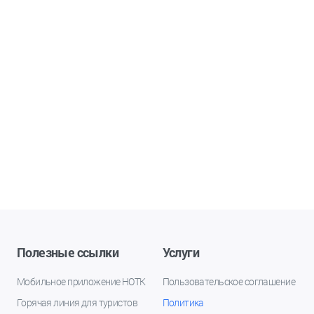
Полезные ссылки
Услуги
Мобильное приложение НОТК
Пользовательское соглашение
Горячая линия для туристов
Политика