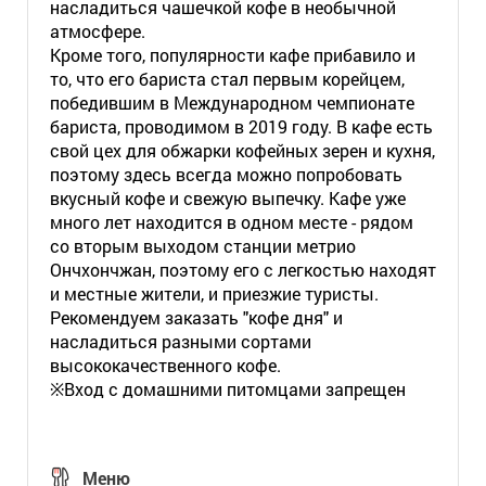
насладиться чашечкой кофе в необычной
атмосфере.
Кроме того, популярности кафе прибавило и
то, что его бариста стал первым корейцем,
победившим в Международном чемпионате
бариста, проводимом в 2019 году. В кафе есть
свой цех для обжарки кофейных зерен и кухня,
поэтому здесь всегда можно попробовать
вкусный кофе и свежую выпечку. Кафе уже
много лет находится в одном месте - рядом
со вторым выходом станции метрио
Ончхончжан, поэтому его с легкостью находят
и местные жители, и приезжие туристы.
Рекомендуем заказать "кофе дня" и
насладиться разными сортами
высококачественного кофе.
※Вход с домашними питомцами запрещен
Меню