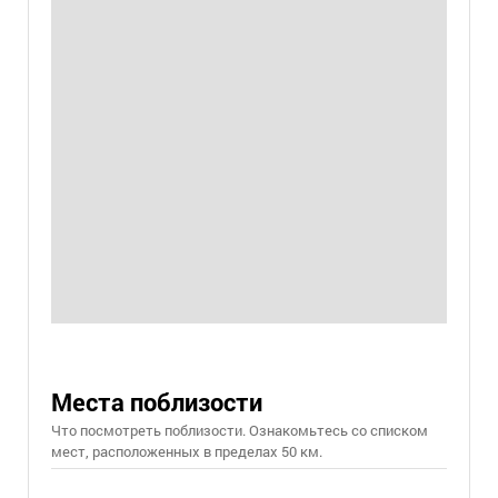
Места поблизости
Что посмотреть поблизости. Ознакомьтесь со списком
мест, расположенных в пределах 50 км.