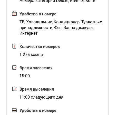
Номера категорий Deluxe, Premier, Suite
Удобства в номере
ТВ, Холодильник, Кондиционер, Туалетные
принадлежности, Фен, Ванна-джакузи,
Интернет
Количество номеров
1 275 комнат
Время заселения
15:00
Время выселения
11:00 следующего дня
Удобства в номере