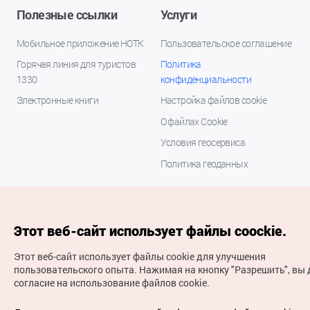
Полезные ссылки
Услуги
Мобильное приложение НОТК
Пользовательское соглашение
Горячая линия для туристов
Политика
1330
конфиденциальности
Электронные книги
Настройка файлов cookie
О файлах Cookie
Условия геосервиса
Политика геоданных
Этот веб-сайт использует файлы coockie.
Этот веб-сайт использует файлы cookie для улучшения
пользовательского опыта.
Нажимая на кнопку "Разрешить", вы 
согласие на использование файлов cookie.
(с) Национальная организация туризма Кореи Все
права защищены