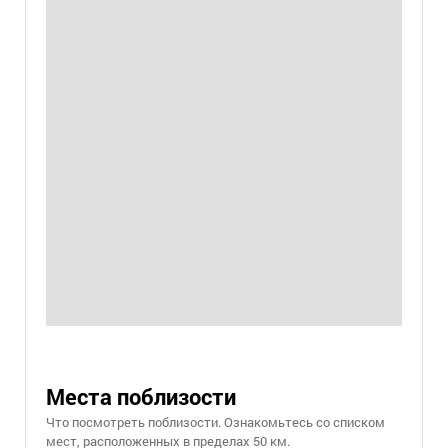
Места поблизости
Что посмотреть поблизости. Ознакомьтесь со списком
мест, расположенных в пределах 50 км.