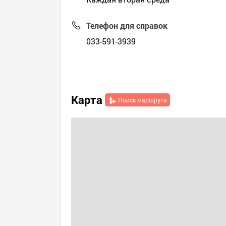
Телефон для справок
033-591-3939
Карта
Поиск маршрута