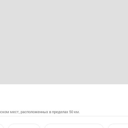
ском мест, расположенных в пределах 50 км.