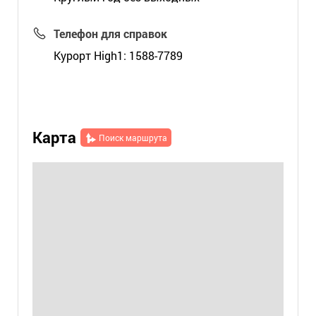
Телефон для справок
Курорт High1: 1588-7789
Карта
Поиск маршрута