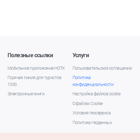
Полезные ссылки
Услуги
Мобильное приложение НОТК
Пользовательское соглашение
Горячая линия для туристов
Политика
1330
конфиденциальности
Электронные книги
Настройка файлов cookie
О файлах Cookie
Условия геосервиса
Политика геоданных