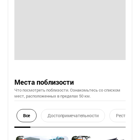
Места поблизости
Что посмотреть поблизости. Ознакомьтесь со списком
мест, расположенных в пределах 50 км.
Все
Достопримечательности
Ресторан