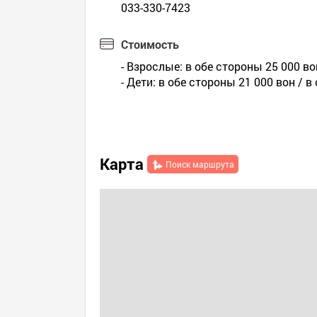
033-330-7423
Стоимость
- Взрослые: в обе стороны 25 000 во
- Дети: в обе стороны 21 000 вон / в
Карта
Поиск маршрута