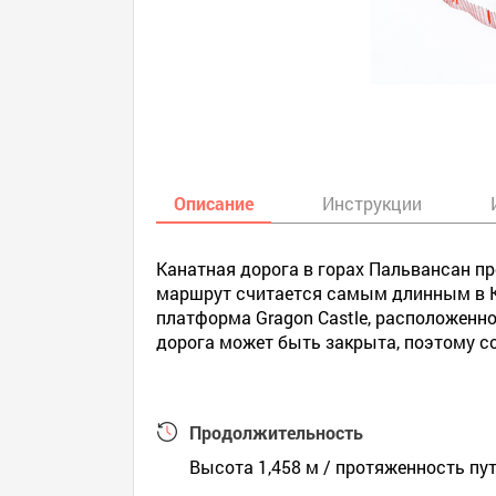
Описание
Инструкции
Канатная дорога в горах Пальвансан п
маршрут считается самым длинным в Ко
платформа Gragon Castle, расположенно
дорога может быть закрыта, поэтому с
Продолжительность
Высота 1,458 м / протяженность пути