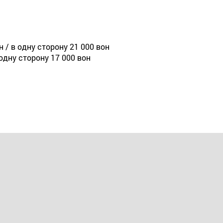
н / в одну сторону 21 000 вон
 одну сторону 17 000 вон