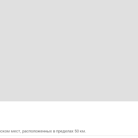
ском мест, расположенных в пределах 50 км.