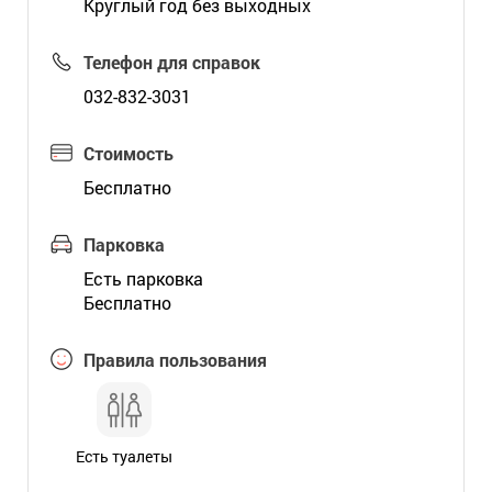
Круглый год без выходных
Телефон для справок
032-832-3031
Стоимость
Бесплатно
Парковка
Есть парковка
Бесплатно
Правила пользования
Есть туалеты