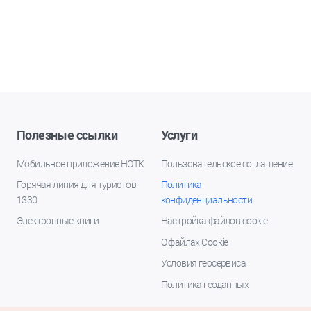
Полезные ссылки
Услуги
Мобильное приложение НОТК
Пользовательское соглашение
Горячая линия для туристов
Политика
1330
конфиденциальности
Электронные книги
Настройка файлов cookie
О файлах Cookie
Условия геосервиса
Политика геоданных