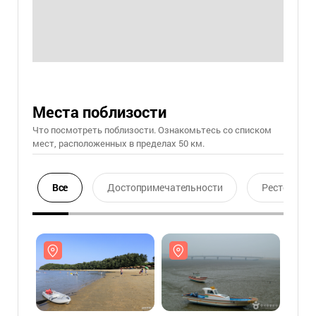
Места поблизости
Что посмотреть поблизости. Ознакомьтесь со списком
мест, расположенных в пределах 50 км.
Все
Достопримечательности
Ресторан