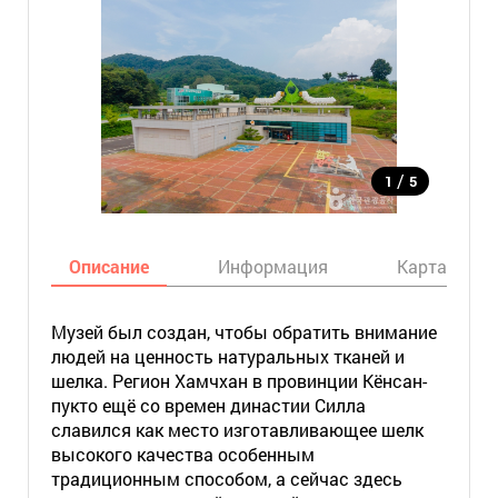
/
1
5
Описание
Информация
Карта
Музей был создан, чтобы обратить внимание
людей на ценность натуральных тканей и
шелка. Регион Хамчхан в провинции Кёнсан-
пукто ещё со времен династии Силла
славился как место изготавливающее шелк
высокого качества особенным
традиционным способом, а сейчас здесь