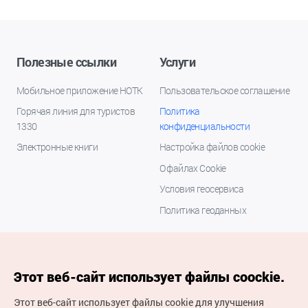
Полезные ссылки
Услуги
Мобильное приложение НОТК
Пользовательское соглашение
Горячая линия для туристов
Политика
1330
конфиденциальности
Электронные книги
Настройка файлов cookie
О файлах Cookie
Условия геосервиса
Политика геоданных
Этот веб-сайт использует файлы coockie.
Этот веб-сайт использует файлы cookie для улучшения