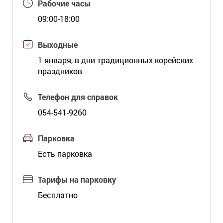
Рабочие часы
09:00-18:00
Выходные
1 января, в дни традиционных корейских
праздников
Телефон для справок
054-541-9260
Парковка
Есть парковка
Тарифы на парковку
Бесплатно