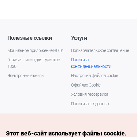
Полезные ссылки
Услуги
Мобильное приложение НОТК
Пользовательское соглашение
Горячая линия для туристов
Политика
1330
конфиденциальности
Электронные книги
Настройка файлов cookie
О файлах Cookie
Условия геосервиса
Политика геоданных
Этот веб-сайт использует файлы coockie.