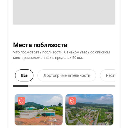
Места поблизости
Что посмотреть поблизости. Ознакомьтесь со списком
мест, расположенных в пределах 50 км.
Все
Достопримечательности
Ресторан