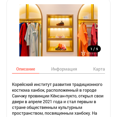
/
1
5
Описание
Информация
Карта
Корейский институт развития традиционного
костюма ханбок, расположенный в городе
Санчжу провинции Кёнсан-пукто, открыл свои
двери в апреле 2021 года и стал первым в
стране общественным культурным
пространством, посвященным ханбоку. На