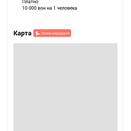
Платно
10 000 вон на 1 человека
Карта
Поиск маршрута