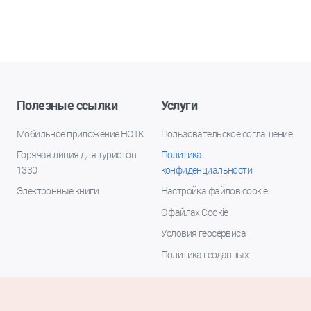
Полезные ссылки
Услуги
Мобильное приложение НОТК
Пользовательское соглашение
Горячая линия для туристов
Политика
1330
конфиденциальности
Электронные книги
Настройка файлов cookie
О файлах Cookie
Условия геосервиса
Политика геоданных