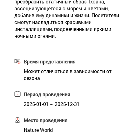
преобразить статичный образ Тхэана,
ассоциирующегося с морем и цветами,
добавив ему динамики и жизни. Посетители
смогут насладиться красивыми
инсталляциями, подсвеченными яркими
ночными огнями.
Время представления
Может отличаться в зависимости от
сезона
Период проведения
2025-01-01 ~ 2025-12-31
Место проведения
Nature World