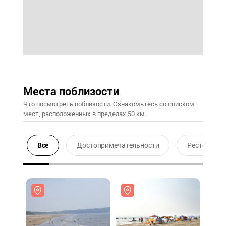
Места поблизости
Что посмотреть поблизости. Ознакомьтесь со списком
мест, расположенных в пределах 50 км.
Все
Достопримечательности
Ресторан