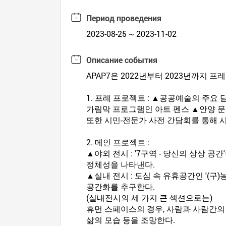
Период проведения
2023-08-25 ~ 2023-11-02
Описание события
APAP7은 2022년부터 2023년까지 프레(
1. 프레 프로젝트 : ▲공공예술의 주요
가림막 프로그램인 아트 펜스 ▲안양 문
또한 시민-전문가 사전 간담회를 통해 
2. 메인 프로젝트 :
▲야외 전시 : '7구역 - 당신의 상상
정체성을 나타낸다.
▲실내 전시 : 도심 속 유휴공간인 '(
공간화를 추구한다.
(실내전시의 세 가지 큰 섹션으로는)
휴먼 스페이스의 경우, 사람과 사람간의 
삶의 모습 등을 조망한다.