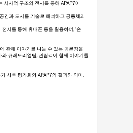
 서사적 구조의 전시를 통해 APAP7이
 공간과 도시를 기술로 해석하고 공동체의
 전시를 통해 휴대폰 등을 활용하여, '손
술에 관해 이야기를 나눌 수 있는 공론장을
작가와 큐레토리얼팀, 관람객이 함께 이야기를
가 사후 평가회와 APAP7의 결과와 의미,