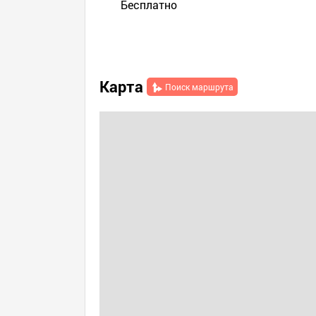
Бесплатно
Карта
Поиск маршрута