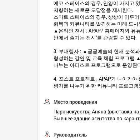
에코 스페이스의 경우, 안양이 가지고 있
지향하는 새로운 도달점을 제시한다.
스마트 스페이스의 경우, 상상이 이루
회복과 커뮤니티를 발견하는 미래 도시
▲온라인 전시 : APAP7 홈페이지와 
안에서 즐기는 전시'를 관람할 수 있다.
3. 부대행사 : ▲공공예술의 현재 분
형성하는 강연 및 교육 체험 프로그램 
나누는 아티스트 프로그램으로 운영된다
4. 포스트 프로젝트 : APAP가 나아가
평가를 나누기 위한 커뮤니티 프로그램인 '
Место проведения
Парк искусства Аняна (выставка на
Бывшее здание агентства по каран
Руководитель