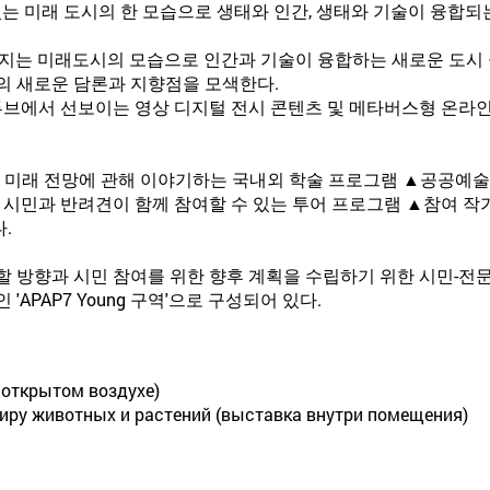
는 미래 도시의 한 모습으로 생태와 인간, 생태와 기술이 융합되는
어지는 미래도시의 모습으로 인간과 기술이 융합하는 새로운 도시
의 새로운 담론과 지향점을 모색한다.
유튜브에서 선보이는 영상 디지털 전시 콘텐츠 및 메타버스형 온라인
석과 미래 전망에 관해 이야기하는 국내외 학술 프로그램 ▲공공예
▲시민과 반려견이 함께 참여할 수 있는 투어 프로그램 ▲참여 
.
야 할 방향과 시민 참여를 위한 향후 계획을 수립하기 위한 시민-전문
APAP7 Young 구역'으로 구성되어 있다.
 открытом воздухе)
тиру животных и растений (выставка внутри помещения)