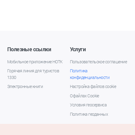
Полезные ссылки
Услуги
Мобильное приложение НОТК
Пользовательское соглашение
Горячая линия для туристов
Политика
1330
конфиденциальности
Электронные книги
Настройка файлов cookie
О файлах Cookie
Условия геосервиса
Политика геоданных