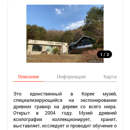
/
1
2
Описание
Информация
Карта
Это единственный в Корее музей,
специализирующийся на экспонировании
древних гравюр на дереве со всего мира.
Открыт в 2004 году. Музей древней
ксилографии коллекционирует, хранит,
выставляет, исследует и проводит обучение о