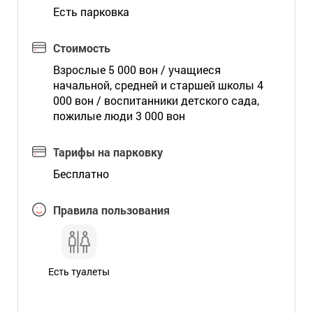
Есть парковка
Стоимость
Взрослые 5 000 вон / учащиеся
начальной, средней и старшей школы 4
000 вон / воспитанники детского сада,
пожилые люди 3 000 вон
Тарифы на парковку
Бесплатно
Правила пользования
Есть туалеты