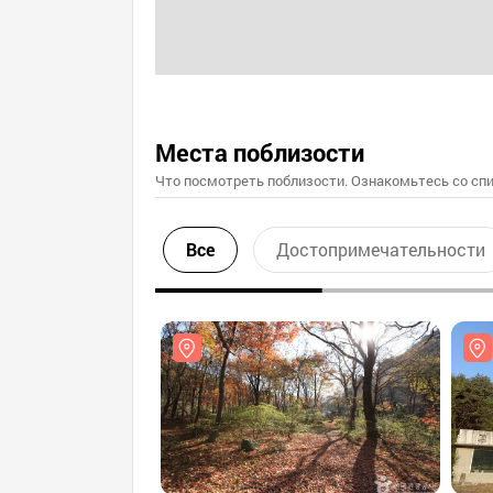
Места поблизости
Что посмотреть поблизости. Ознакомьтесь со спи
Все
Достопримечательности