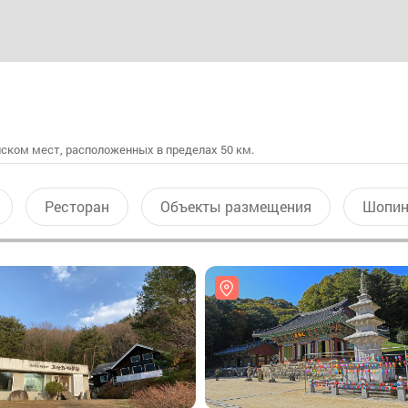
ском мест, расположенных в пределах 50 км.
Ресторан
Объекты размещения
Шопин