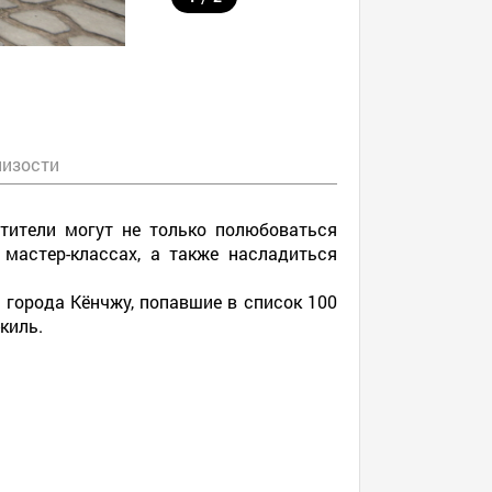
лизости
тители могут не только полюбоваться
 мастер-классах, а также насладиться
 города Кёнчжу, попавшие в список 100
киль.