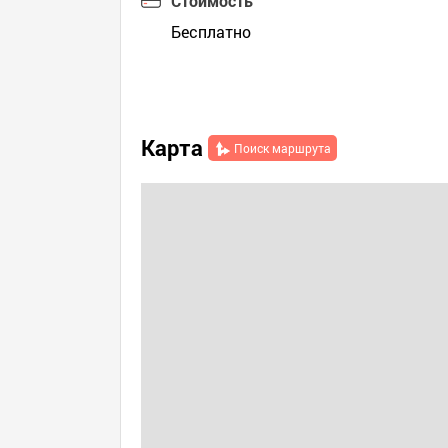
Стоимость
Бесплатно
Карта
Поиск маршрута