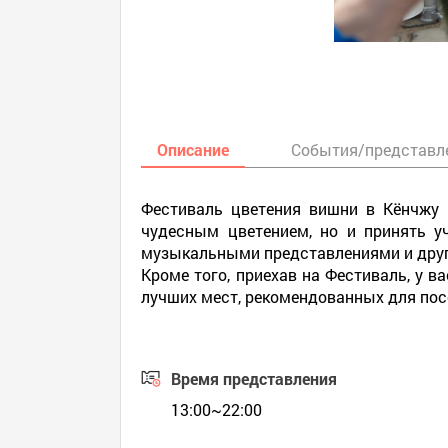
Описание
События/представл
Фестиваль цветения вишни в Кёнчжу 
чудесным цветением, но и принять уч
музыкальными представлениями и дру
Кроме того, приехав на Фестиваль, у 
лучших мест, рекомендованных для посе
Время представления
13:00~22:00