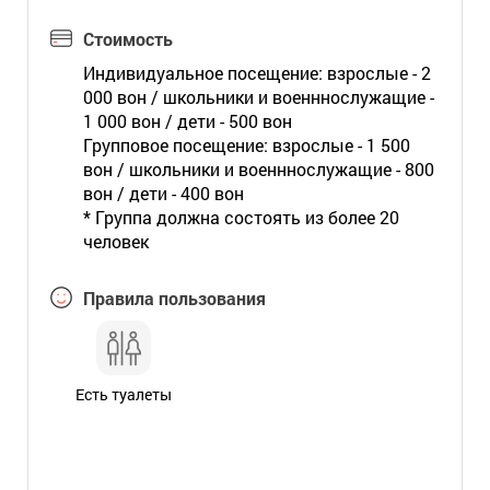
Стоимость
Индивидуальное посещение: взрослые - 2
000 вон / школьники и военннослужащие -
1 000 вон / дети - 500 вон
Групповое посещение: взрослые - 1 500
вон / школьники и военннослужащие - 800
вон / дети - 400 вон
* Группа должна состоять из более 20
человек
Правила пользования
Есть туалеты