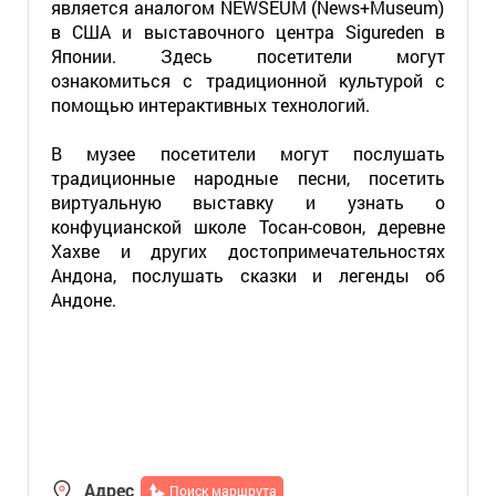
является аналогом NEWSEUM (News+Museum)
в США и выставочного центра Sigureden в
Японии. Здесь посетители могут
ознакомиться с традиционной культурой с
помощью интерактивных технологий.
В музее посетители могут послушать
традиционные народные песни, посетить
виртуальную выставку и узнать о
конфуцианской школе Тосан-совон, деревне
Хахве и других достопримечательностях
Андона, послушать сказки и легенды об
Андоне.
Адрес
Поиск маршрута