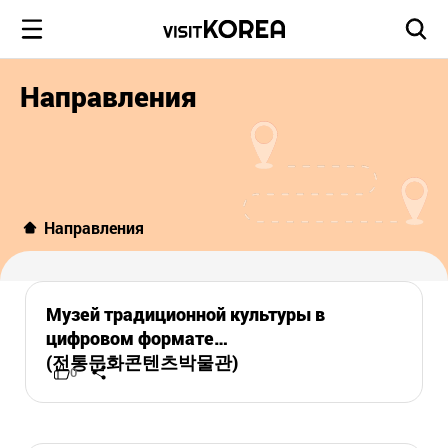
Направления
Направления
Музей традиционной культуры в
цифровом формате
(전통문화콘텐츠박물관)
0