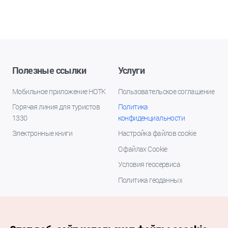
Полезные ссылки
Услуги
Мобильное приложение НОТК
Пользовательское соглашение
Горячая линия для туристов
Политика
1330
конфиденциальности
Электронные книги
Настройка файлов cookie
О файлах Cookie
Условия геосервиса
Политика геоданных