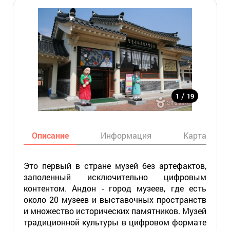
/
1
19
Описание
Информация
Карта
Это первый в стране музей без артефактов,
заполенный исключительно цифровым
контентом. Андон - город музеев, где есть
около 20 музеев и выставочных пространств
и множество исторических памятников. Музей
традиционной культуры в цифровом формате