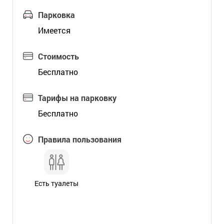
Парковка
Имеется
Стоимость
Бесплатно
Тарифы на парковку
Бесплатно
Правила пользования
Есть туалеты