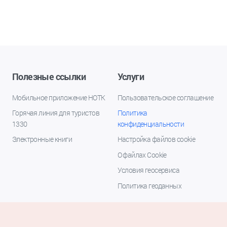
Полезные ссылки
Услуги
Мобильное приложение НОТК
Пользовательское соглашение
Горячая линия для туристов
Политика
1330
конфиденциальности
Электронные книги
Настройка файлов cookie
О файлах Cookie
Условия геосервиса
Политика геоданных