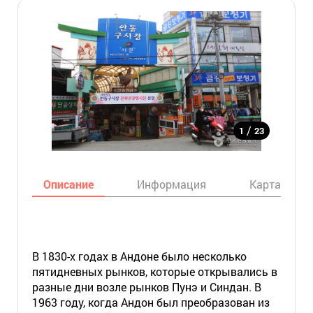
/
1
23
Описание
Информация
Карта
В 1830-х годах в Андоне было несколько
пятидневных рынков, которые открывались в
разные дни возле рынков Пунэ и Синдан. В
1963 году, когда Андон был преобразован из