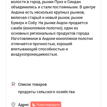
волости в город, рынки Пунэ и Синдан
объединились и стали постоянными. В центре
Андона есть несколько крупных рынков,
включая старый и новый рынок, рынок
Букмун и Собу. На рынке Андон продается
самбе (конопляное полотно), один из
основных региональных продуктов города.
Изготовленное в Андоне конопляное полотно
отличается прочностью,
хорошей
впитывающей способностью и
воздухопроницаемостью.
Список товаров
продукты сельского хозяйства
Адрес
Поиск маршрута