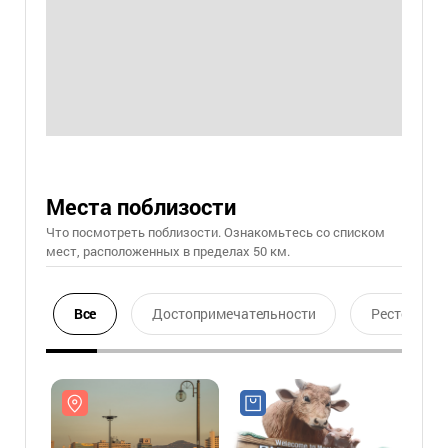
Места поблизости
Что посмотреть поблизости. Ознакомьтесь со списком
мест, расположенных в пределах 50 км.
Все
Достопримечательности
Ресторан