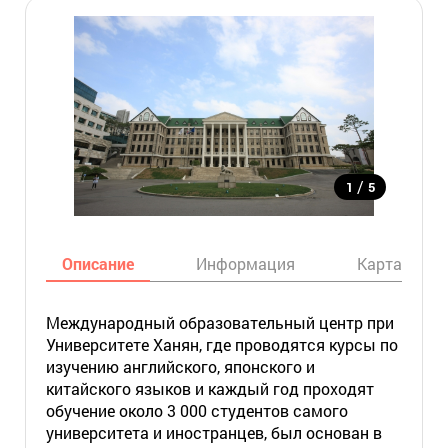
/
1
5
Описание
Информация
Карта
Международный образовательный центр при
Университете Ханян, где проводятся курсы по
изучению английского, японского и
китайского языков и каждый год проходят
обучение около 3 000 студентов самого
университета и иностранцев, был основан в