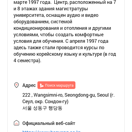
марте 1997 года. Центр, расположенный на 7
и 8 этажах здания магистратуры
университета, оснащен аудио и видео
оборудованием, системой
кондиционирования и отопления и другими
условиями, чтобы создать комфортные
условия для обучения. С апреля 1997 года
здесь также стали проводится курсы по
обучению корейскому языку и культуре (в год
4 семестра).
Адрес
Поиск маршрута
222 , Wangsimni-ro, Seongdong-gu, Seoul (г.
Сеул, окр. Сондон-гу)
서울 성동구 행당동
Официальный веб-сайт