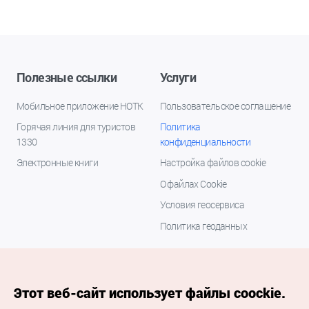
Полезные ссылки
Услуги
Мобильное приложение НОТК
Пользовательское соглашение
Горячая линия для туристов
Политика
1330
конфиденциальности
Электронные книги
Настройка файлов cookie
О файлах Cookie
Условия геосервиса
Политика геоданных
Этот веб-сайт использует файлы coockie.