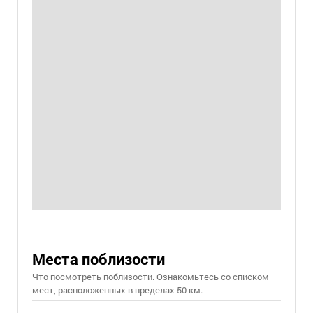
Места поблизости
Что посмотреть поблизости. Ознакомьтесь со списком
мест, расположенных в пределах 50 км.