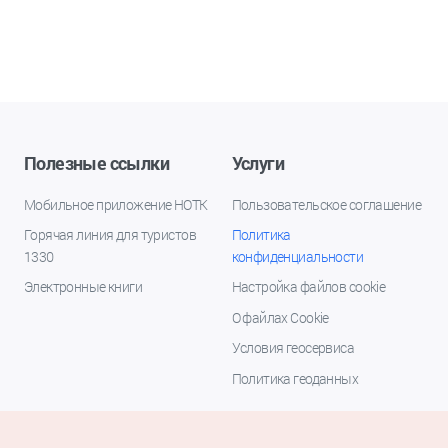
Полезные ссылки
Услуги
Мобильное приложение НОТК
Пользовательское соглашение
Горячая линия для туристов
Политика
1330
конфиденциальности
Электронные книги
Настройка файлов cookie
О файлах Cookie
Условия геосервиса
Политика геоданных