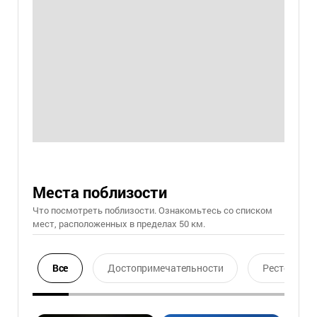
Места поблизости
Что посмотреть поблизости. Ознакомьтесь со списком
мест, расположенных в пределах 50 км.
Все
Достопримечательности
Ресторан