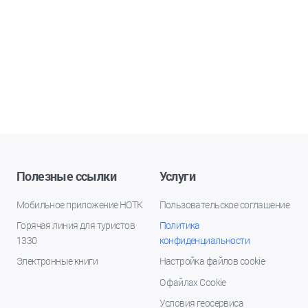
Полезные ссылки
Услуги
Мобильное приложение НОТК
Пользовательское соглашение
Горячая линия для туристов
Политика
1330
конфиденциальности
Электронные книги
Настройка файлов cookie
О файлах Cookie
Условия геосервиса