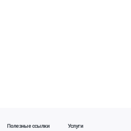
Полезные ссылки
Услуги