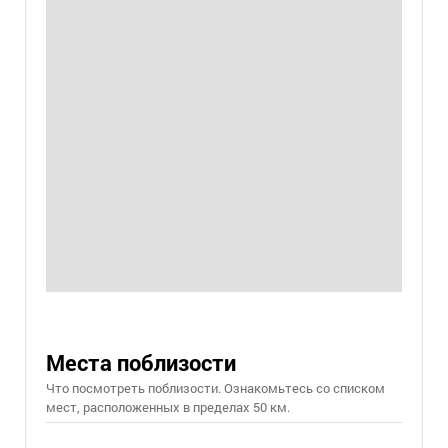
Места поблизости
Что посмотреть поблизости. Ознакомьтесь со списком
мест, расположенных в пределах 50 км.