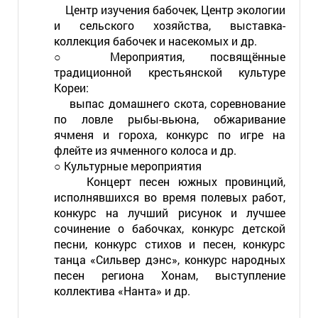
Центр изучения бабочек, Центр экологии
и сельского хозяйства, выставка-
коллекция бабочек и насекомых и др.
○ Мероприятия, посвящённые
традиционной крестьянской культуре
Кореи:
выпас домашнего скота, соревнование
по ловле рыбы-вьюна, обжаривание
ячменя и гороха, конкурс по игре на
флейте из ячменного колоса и др.
○ Культурные мероприятия
Концерт песен южных провинций,
исполнявшихся во время полевых работ,
конкурс на лучший рисунок и лучшее
сочинение о бабочках, конкурс детской
песни, конкурс стихов и песен, конкурс
танца «Сильвер дэнс», конкурс народных
песен региона Хонам, выступление
коллектива «Нанта» и др.