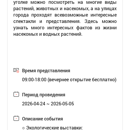
уголке можно посмотреть на многие виды
растений, животных и насекомых, а на улицах
города проходят всевозможные интересные
спектакли и представления. Здесь можно
узнать много интересных фактов из жизни
насекомых и водных растений.
Время представления
09:00-18:00 (вечернее открытие бесплатно)
Период проведения
2026-04-24 ~ 2026-05-05
Описание события
○ Экологические выставки: