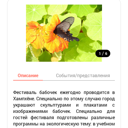
/
1
6
Описание
События/представления
Фестиваль бабочек ежегодно проводится в
Хампхёне. Специально по этому случаю город
украшают скульптурами и плакатами с
изображениями бабочек. Специально для
гостей фестиваля подготовлены различные
программы на экологическую тему: в учебном