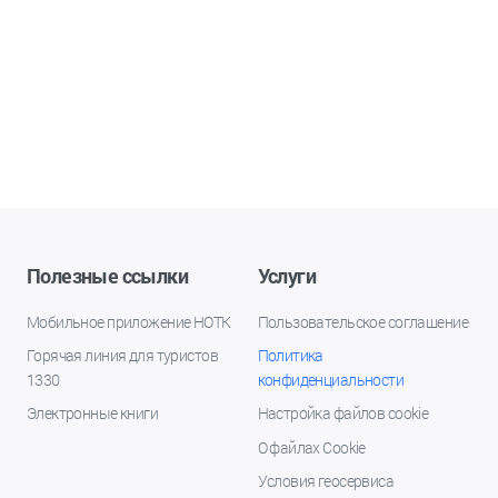
Полезные ссылки
Услуги
Мобильное приложение НОТК
Пользовательское соглашение
Горячая линия для туристов
Политика
1330
конфиденциальности
Электронные книги
Настройка файлов cookie
О файлах Cookie
Условия геосервиса