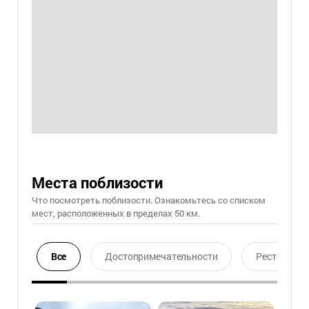
Места поблизости
Что посмотреть поблизости. Ознакомьтесь со списком
мест, расположенных в пределах 50 км.
Все
Достопримечательности
Ресторан