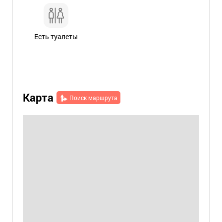
Есть туалеты
Карта
Поиск маршрута