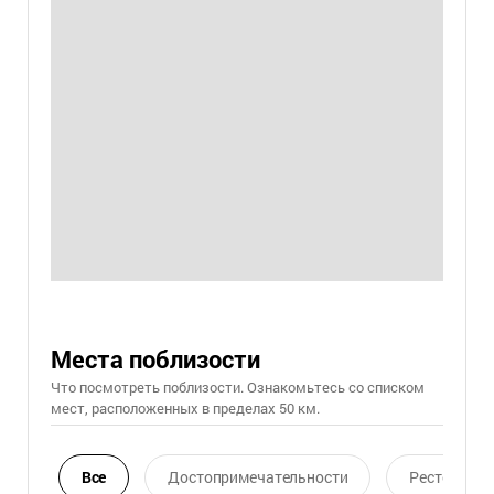
Места поблизости
Что посмотреть поблизости. Ознакомьтесь со списком
мест, расположенных в пределах 50 км.
Все
Достопримечательности
Ресторан