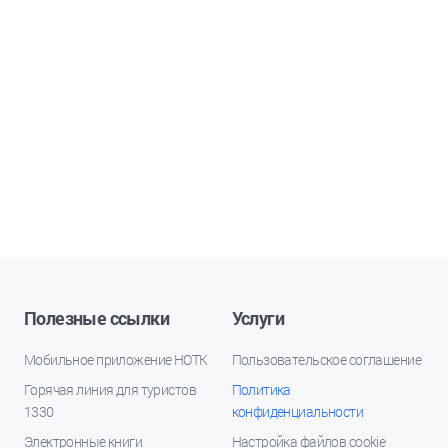
Полезные ссылки
Услуги
Мобильное приложение НОТК
Пользовательское соглашение
Горячая линия для туристов
Политика
1330
конфиденциальности
Электронные книги
Настройка файлов cookie