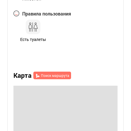
Правила пользования
Есть туалеты
Карта
Поиск маршрута