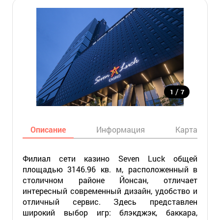
/
1
7
Описание
Информация
Карта
Филиал сети казино Seven Luck общей
площадью 3146.96 кв. м, расположенный в
столичном районе Йонсан, отличает
интересный современный дизайн, удобство и
отличный сервис. Здесь представлен
широкий выбор игр: блэкджэк, баккара,