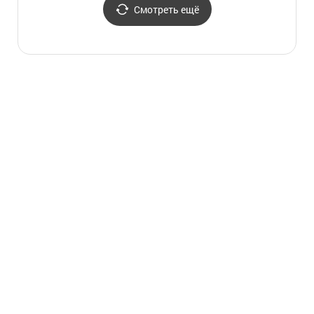
Смотреть ещё