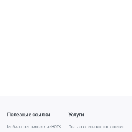
Полезные ссылки
Услуги
Мобильное приложение НОТК
Пользовательское соглашение