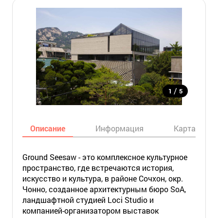
/
1
5
Описание
Информация
Карта
Ground Seesaw - это комплексное культурное
пространство, где встречаются история,
искусство и культура, в районе Сочхон, окр.
Чонно, созданное архитектурным бюро SoA,
ландшафтной студией Loci Studio и
компанией-организатором выставок