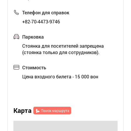
Телефон для справок
+82-70-4473-9746
Парковка
Стоянка для посетителей запрещена
(стоянка только для сотрудников).
Стоимость
Цена входного билета - 15 000 вон
Карта
Поиск маршрута