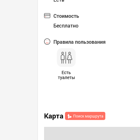
Стоимость
Бесплатно
Правила пользования
Есть
туалеты
Карта
Поиск маршрута