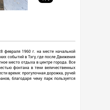
8 февраля 1960 г. на месте начальной
ких событий в Тэгу, где после Движения
ное место отдыха в центре города. Все
жестью фонтана в тени величественных
сти время: прогулочная дорожка, ручей
анов, благодаря чему парк пользуется