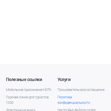
Полезные ссылки
Услуги
Мобильное приложение НОТК
Пользовательское соглашение
Горячая линия для туристов
Политика
1330
конфиденциальности
Электронные книги
Настройка файлов cookie