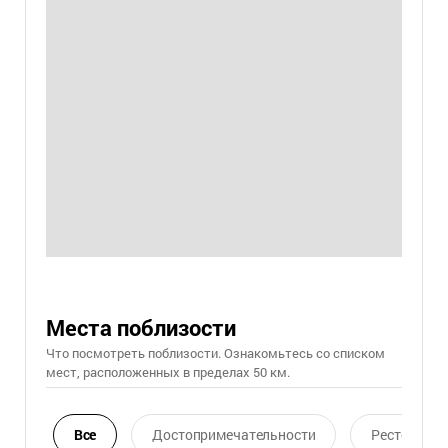
Места поблизости
Что посмотреть поблизости. Ознакомьтесь со списком
мест, расположенных в пределах 50 км.
Все
Достопримечательности
Ресторан