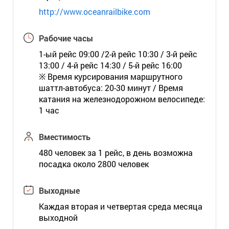
http://www.oceanrailbike.com
Рабочие часы
1-ый рейс 09:00 /2-й рейс 10:30 / 3-й рейс
13:00 / 4-й рейс 14:30 / 5-й рейс 16:00
※ Время курсирования маршрутного
шаттл-автобуса: 20-30 минут / Время
катания на железнодорожном велосипеде:
1 час
Вместимость
480 человек за 1 рейс, в день возможна
посадка около 2800 человек
Выходные
Каждая вторая и четвертая среда месяца
выходной