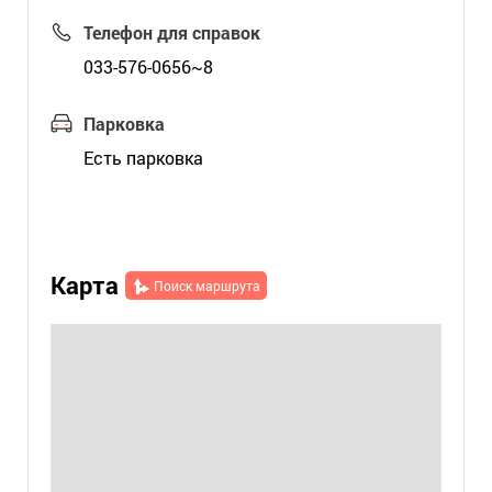
Телефон для справок
033-576-0656~8
Парковка
Есть парковка
Карта
Поиск маршрута