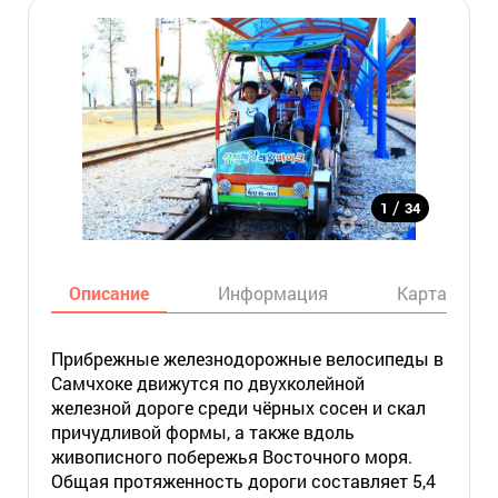
/
1
34
Описание
Информация
Карта
Прибрежные железнодорожные велосипеды в
Самчхоке движутся по двухколейной
железной дороге среди чёрных сосен и скал
причудливой формы, а также вдоль
живописного побережья Восточного моря.
Общая протяженность дороги составляет 5,4