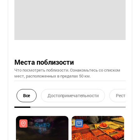
Места поблизости
Что посмотреть поблизости. Ознакомьтесь со списком
мест, расположенных в пределах 50 км.
Все
Достопримечательности
Ресторан