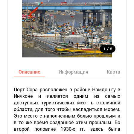
/
1
5
Описание
Информация
Карта
Порт Сорэ расположен в районе Намдон-гу в
Инчхоне и является одним из самых
доступных туристических мест в столичной
области, для того чтобы насладиться морем.
Это место с наполненным болью прошлым и
в то же время созданное этим прошлым. Во
второй половине 1930-х гг. здесь была