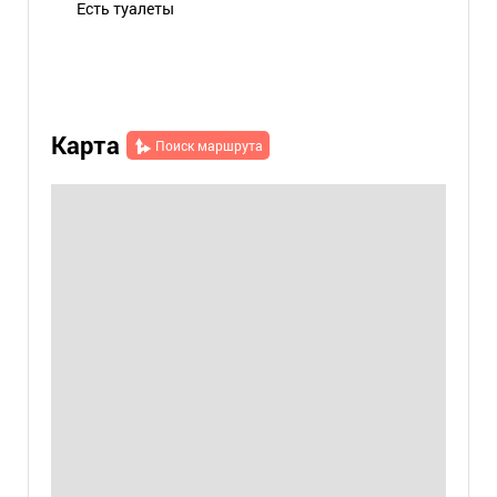
Есть туалеты
Карта
Поиск маршрута