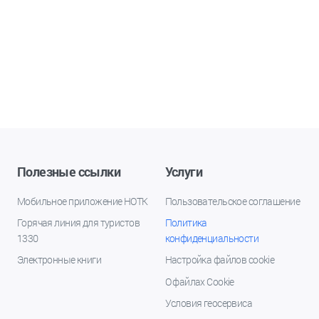
Полезные ссылки
Услуги
Мобильное приложение НОТК
Пользовательское соглашение
Горячая линия для туристов
Политика
1330
конфиденциальности
Электронные книги
Настройка файлов cookie
О файлах Cookie
Условия геосервиса