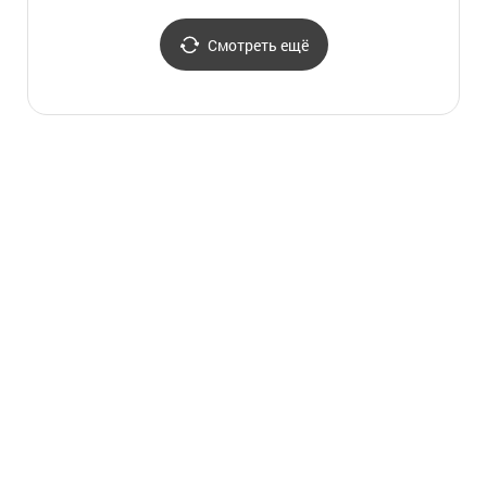
Смотреть ещё