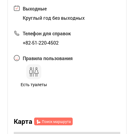
Выходные
Круглый год без выходных
Телефон для справок
+82-51-220-4502
Правила пользования
Есть туалеты
Карта
Поиск маршрута