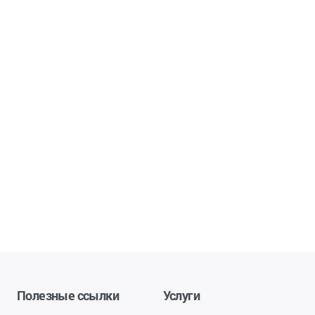
Полезные ссылки
Услуги