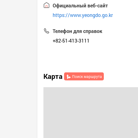
Официальный веб-сайт
https://www.yeongdo.go.kr
Телефон для справок
+82-51-413-3111
Карта
Поиск маршрута