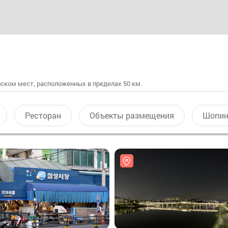
ском мест, расположенных в пределах 50 км.
Ресторан
Объекты размещения
Шопин