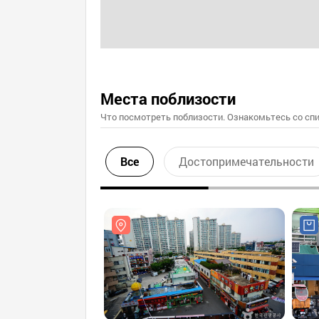
Места поблизости
Что посмотреть поблизости. Ознакомьтесь со спи
Все
Достопримечательности