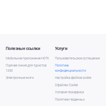
Полезные ссылки
Услуги
Мобильное приложение НОТК
Пользовательское соглашение
Горячая линия для туристов
Политика
1330
конфиденциальности
Электронные книги
Настройка файлов cookie
О файлах Cookie
Условия геосервиса
Политика геоданных