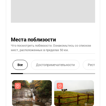
Места поблизости
Что посмотреть поблизости. Ознакомьтесь со списком
мест, расположенных в пределах 50 км.
Все
Достопримечательности
Ресторан