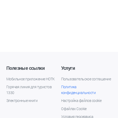
Полезные ссылки
Услуги
Мобильное приложение НОТК
Пользовательское соглашение
Горячая линия для туристов
Политика
1330
конфиденциальности
Электронные книги
Настройка файлов cookie
О файлах Cookie
Условия геосервиса