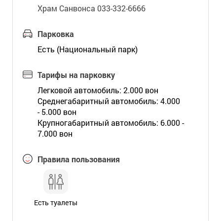
Храм Санвонса 033-332-6666
Парковка
Есть (Национальный парк)
Тарифы на парковку
Легковой автомобиль: 2.000 вон
Среднегабаритный автомобиль: 4.000
- 5.000 вон
Крупногабаритный автомобиль: 6.000 -
7.000 вон
Правила пользования
Есть туалеты