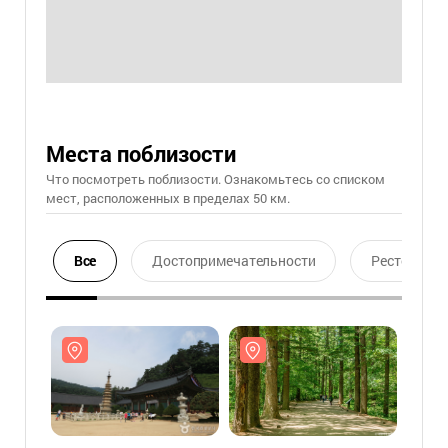
Места поблизости
Что посмотреть поблизости. Ознакомьтесь со списком
мест, расположенных в пределах 50 км.
Все
Достопримечательности
Ресторан