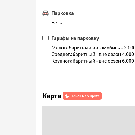
Парковка
Есть
Тарифы на парковку
Малогабаритный автомобиль - 2.00
Среднегабаритный - вне сезон 4.000 
Крупногабаритный - вне сезон 6.000 
Карта
Поиск маршрута