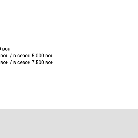
0 вон
вон / в сезон 5.000 вон
вон / в сезон 7.500 вон