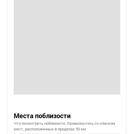
Места поблизости
Что посмотреть поблизости. Ознакомьтесь со списком
мест, расположенных в пределах 50 км.