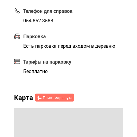
Телефон для справок
054-852-3588
Парковка
Есть парковка перед входом в деревню
Тарифы на парковку
Бесплатно
Карта
Поиск маршрута