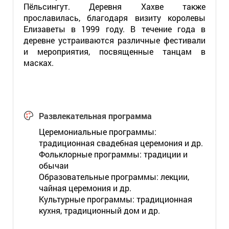
Пёльсингут. Деревня Хахве также
прославилась, благодаря визиту королевы
Елизаветы в 1999 году. В течение года в
деревне устраиваются различные фестивали
и мероприятия, посвященные танцам в
масках.
Развлекательная программа
Церемониальные программы:
традиционная свадебная церемония и др.
Фольклорные программы: традиции и
обычаи
Образовательные программы: лекции,
чайная церемония и др.
Культурные программы: традиционная
кухня, традиционный дом и др.